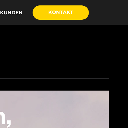
KONTAKT
KUNDEN
/ BASF