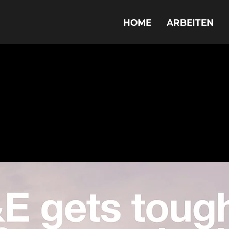
HOME
ARBEITEN
-BROSCHÜRE