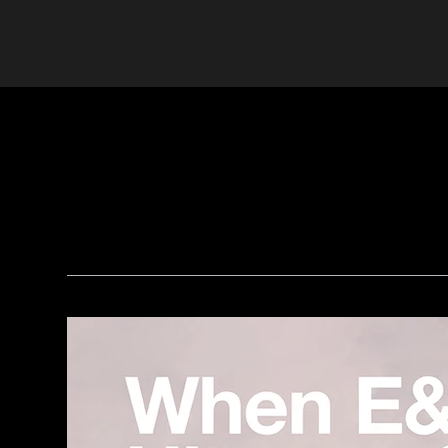
PRODUKT